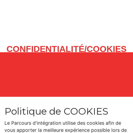
CONFIDENTIALITÉ/COOKIES
Politique de COOKIES
Le Parcours d'intégration utilise des cookies afin de
vous apporter la meilleure expérience possible lors de