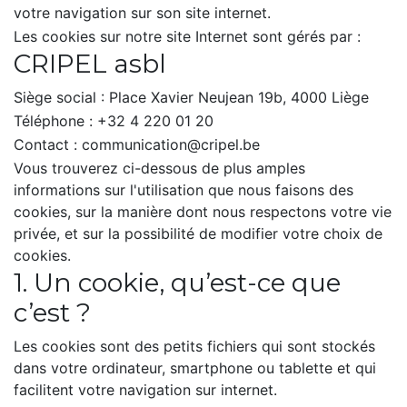
votre navigation sur son site internet.
Les cookies sur notre site Internet sont gérés par :
CRIPEL asbl
Siège social : Place Xavier Neujean 19b, 4000 Liège
Téléphone : +32 4 220 01 20
Contact : communication@cripel.be
Vous trouverez ci-dessous de plus amples
informations sur l'utilisation que nous faisons des
cookies, sur la manière dont nous respectons votre vie
privée, et sur la possibilité de modifier votre choix de
cookies.
1. Un cookie, qu’est-ce que
c’est ?
Les cookies sont des petits fichiers qui sont stockés
dans votre ordinateur, smartphone ou tablette et qui
facilitent votre navigation sur internet.