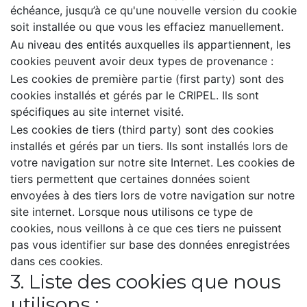
échéance, jusqu’à ce qu'une nouvelle version du cookie
soit installée ou que vous les effaciez manuellement.
Au niveau des entités auxquelles ils appartiennent, les
cookies peuvent avoir deux types de provenance :
Les cookies de première partie (first party) sont des
cookies installés et gérés par le CRIPEL. Ils sont
spécifiques au site internet visité.
Les cookies de tiers (third party) sont des cookies
installés et gérés par un tiers. Ils sont installés lors de
votre navigation sur notre site Internet. Les cookies de
tiers permettent que certaines données soient
envoyées à des tiers lors de votre navigation sur notre
site internet. Lorsque nous utilisons ce type de
cookies, nous veillons à ce que ces tiers ne puissent
pas vous identifier sur base des données enregistrées
dans ces cookies.
3. Liste des cookies que nous
utilisons :