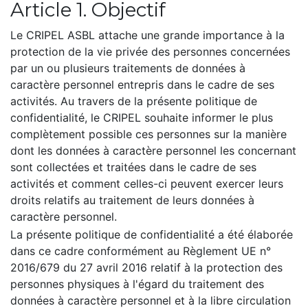
Article 1. Objectif
Le CRIPEL ASBL attache une grande importance à la
protection de la vie privée des personnes concernées
par un ou plusieurs traitements de données à
caractère personnel entrepris dans le cadre de ses
activités. Au travers de la présente politique de
confidentialité, le CRIPEL souhaite informer le plus
complètement possible ces personnes sur la manière
dont les données à caractère personnel les concernant
sont collectées et traitées dans le cadre de ses
activités et comment celles-ci peuvent exercer leurs
droits relatifs au traitement de leurs données à
caractère personnel.
La présente politique de confidentialité a été élaborée
dans ce cadre conformément au Règlement UE n°
2016/679 du 27 avril 2016 relatif à la protection des
personnes physiques à l'égard du traitement des
données à caractère personnel et à la libre circulation