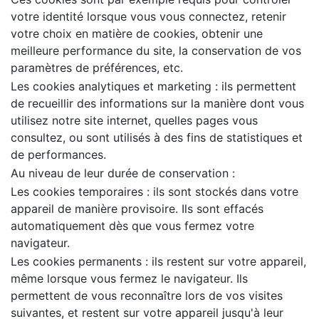
votre identité lorsque vous vous connectez, retenir
votre choix en matière de cookies, obtenir une
meilleure performance du site, la conservation de vos
paramètres de préférences, etc.
Les cookies analytiques et marketing : ils permettent
de recueillir des informations sur la manière dont vous
utilisez notre site internet, quelles pages vous
consultez, ou sont utilisés à des fins de statistiques et
de performances.
Au niveau de leur durée de conservation :
Les cookies temporaires : ils sont stockés dans votre
appareil de manière provisoire. Ils sont effacés
automatiquement dès que vous fermez votre
navigateur.
Les cookies permanents : ils restent sur votre appareil,
même lorsque vous fermez le navigateur. Ils
permettent de vous reconnaître lors de vos visites
suivantes, et restent sur votre appareil jusqu'à leur