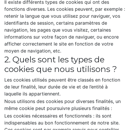
Il existe différents types de cookies qui ont des
fonctions diverses. Les cookies peuvent, par exemple :
retenir la langue que vous utilisez pour naviguer, vos
identifiants de session, certains paramètres de
navigation, les pages que vous visitez, certaines
informations sur votre façon de naviguer, ou encore
afficher correctement le site en fonction de votre
moyen de navigation, etc.
2. Quels sont les types de
cookies que nous utilisons ?
Les cookies utilisés peuvent être classés en fonction
de leur finalité, leur durée de vie et de l’entité à
laquelle ils appartiennent.
Nous utilisons des cookies pour diverses finalités, un
même cookie peut poursuivre plusieurs finalités :
Les cookies nécessaires et fonctionnels : ils sont
indispensables au bon fonctionnement de notre site.
Ces cookies sont par exemple requis pour contrôler