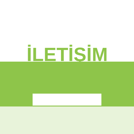
İLETİŞİM