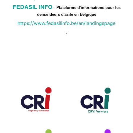
FEDASIL INFO
- Plateforme d'informations pour les
demandeurs d'asile en Belgique
https://www.fedasilinfo.be/en/landingspage
-