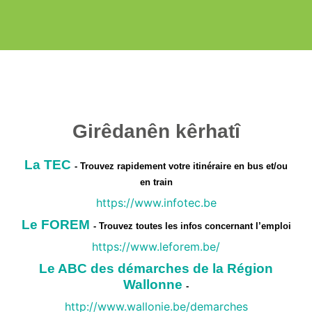
Girêdanên kêrhatî
La TEC
- Trouvez rapidement votre itinéraire en bus et/ou
en train
https://www.infotec.be
Le FOREM
- Trouvez toutes les infos concernant l’emploi
https://www.leforem.be/
Le ABC des démarches de la Région
Wallonne
-
http://www.wallonie.be/demarches