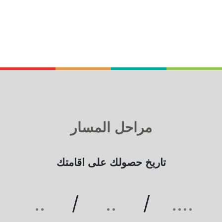
-
-
-
مراحل المسار
تاريخ حصولك على اقامتك
/
/