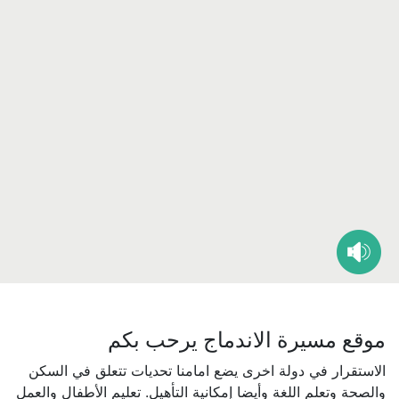
موقع مسيرة الاندماج يرحب بكم
الاستقرار في دولة اخرى يضع امامنا تحديات تتعلق في السكن
والصحة وتعلم اللغة وأيضا إمكانية التأهيل. تعليم الأطفال والعمل