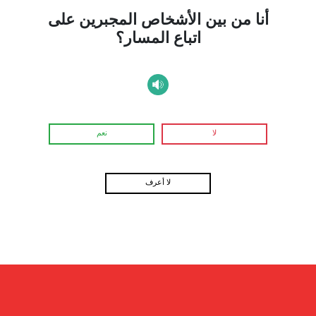
أنا من بين الأشخاص المجبرين على
اتباع المسار؟
لا
نعم
لا أعرف