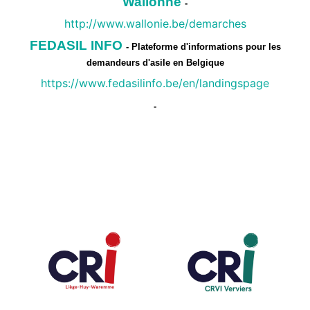
Wallonne
-
http://www.wallonie.be/demarches
FEDASIL INFO
- Plateforme d'informations pour les
demandeurs d'asile en Belgique
https://www.fedasilinfo.be/en/landingspage
-