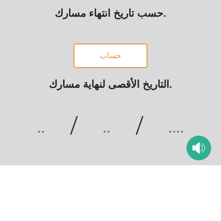
حسب تاريخ انتهاء مسارك.
حساب
التاريخ الأقصى لنهاية مسارك.
..
/
..
/
....