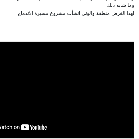
وما شابه ذلك
لهذا الغرض منطقة والوني انشأت مشروع مسيرة الاندماج
-
-
-